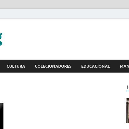
CULTURA
COLECIONADORES
EDUCACIONAL
MAN