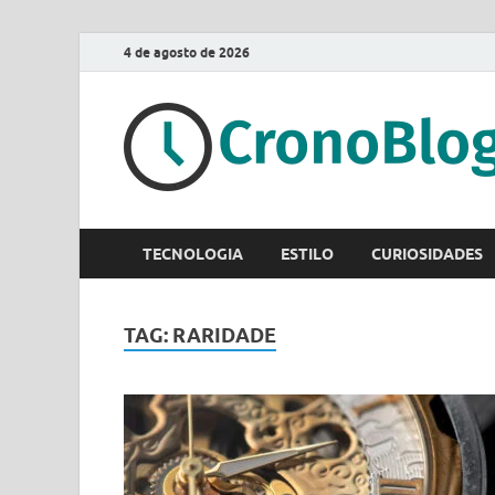
4 de agosto de 2026
TECNOLOGIA
ESTILO
CURIOSIDADES
TAG:
RARIDADE