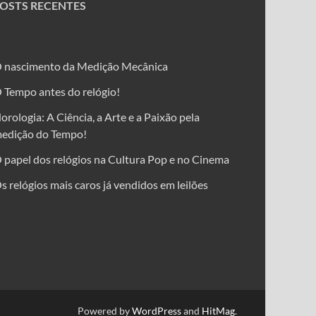
OSTS RECENTES
 nascimento da Medição Mecânica
 Tempo antes do relógio!
orologia: A Ciência, a Arte e a Paixão pela
edição do Tempo!
 papel dos relógios na Cultura Pop e no Cinema
s relógios mais caros já vendidos em leilões
Powered by
WordPress
and
HitMag
.