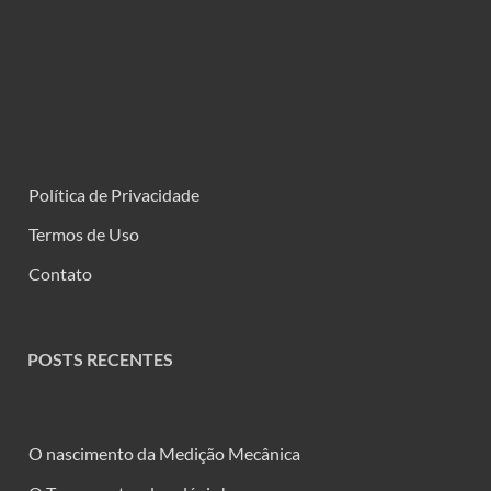
Política de Privacidade
Termos de Uso
Contato
POSTS RECENTES
O nascimento da Medição Mecânica