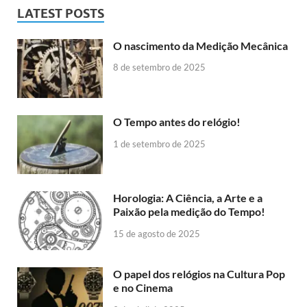
LATEST POSTS
O nascimento da Medição Mecânica
8 de setembro de 2025
O Tempo antes do relógio!
1 de setembro de 2025
Horologia: A Ciência, a Arte e a
Paixão pela medição do Tempo!
15 de agosto de 2025
O papel dos relógios na Cultura Pop
e no Cinema