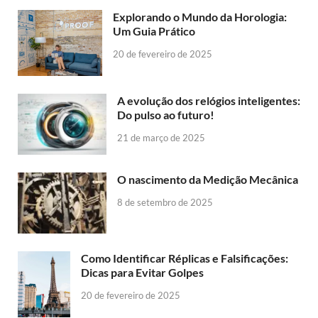
Explorando o Mundo da Horologia:
Um Guia Prático
20 de fevereiro de 2025
A evolução dos relógios inteligentes:
Do pulso ao futuro!
21 de março de 2025
O nascimento da Medição Mecânica
8 de setembro de 2025
Como Identificar Réplicas e Falsificações:
Dicas para Evitar Golpes
20 de fevereiro de 2025