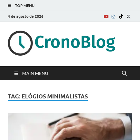
TOP MENU
4 de agosto de 2026
MAIN MENU
TAG:
ELÓGIOS MINIMALISTAS