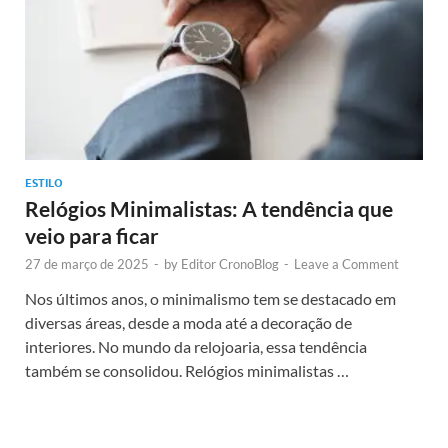
ESTILO
Relógios Minimalistas: A tendência que
veio para ficar
27 de março de 2025
-
by
Editor CronoBlog
-
Leave a Comment
Nos últimos anos, o minimalismo tem se destacado em
diversas áreas, desde a moda até a decoração de
interiores. No mundo da relojoaria, essa tendência
também se consolidou. Relógios minimalistas …