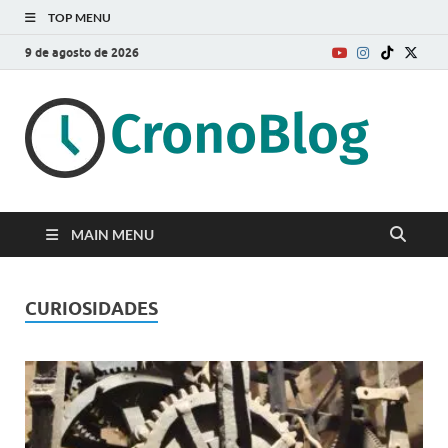
TOP MENU
9 de agosto de 2026
MAIN MENU
CURIOSIDADES