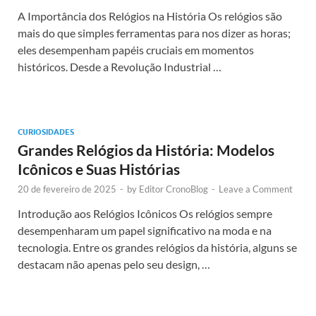
A Importância dos Relógios na História Os relógios são
mais do que simples ferramentas para nos dizer as horas;
eles desempenham papéis cruciais em momentos
históricos. Desde a Revolução Industrial …
CURIOSIDADES
Grandes Relógios da História: Modelos
Icônicos e Suas Histórias
20 de fevereiro de 2025
-
by
Editor CronoBlog
-
Leave a Comment
Introdução aos Relógios Icônicos Os relógios sempre
desempenharam um papel significativo na moda e na
tecnologia. Entre os grandes relógios da história, alguns se
destacam não apenas pelo seu design, …