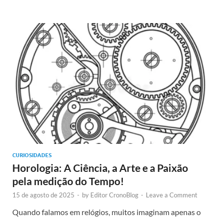
CURIOSIDADES
Horologia: A Ciência, a Arte e a Paixão
pela medição do Tempo!
15 de agosto de 2025
-
by
Editor CronoBlog
-
Leave a Comment
Quando falamos em relógios, muitos imaginam apenas o