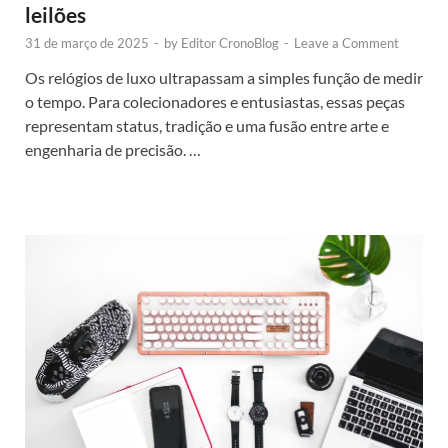
leilões
31 de março de 2025
-
by
Editor CronoBlog
-
Leave a Comment
Os relógios de luxo ultrapassam a simples função de medir
o tempo. Para colecionadores e entusiastas, essas peças
representam status, tradição e uma fusão entre arte e
engenharia de precisão. …