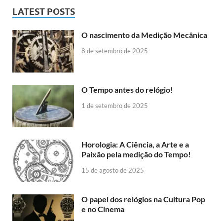
LATEST POSTS
O nascimento da Medição Mecânica
8 de setembro de 2025
O Tempo antes do relógio!
1 de setembro de 2025
Horologia: A Ciência, a Arte e a
Paixão pela medição do Tempo!
15 de agosto de 2025
O papel dos relógios na Cultura Pop
e no Cinema