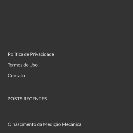
Política de Privacidade
Termos de Uso
Contato
POSTS RECENTES
O nascimento da Medição Mecânica