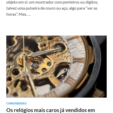
objeto em si: um mostrador com ponteiros ou dígitos,
talvez uma pulseira de couro ou aço, algo para “ver as
horas”. Mas, …
CURIOSIDADES
Os relógios mais caros já vendidos em