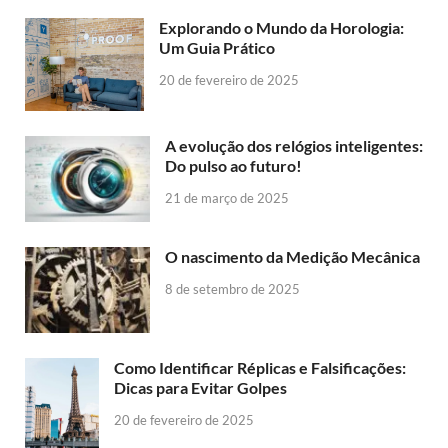
Explorando o Mundo da Horologia:
Um Guia Prático
20 de fevereiro de 2025
A evolução dos relógios inteligentes:
Do pulso ao futuro!
21 de março de 2025
O nascimento da Medição Mecânica
8 de setembro de 2025
Como Identificar Réplicas e Falsificações:
Dicas para Evitar Golpes
20 de fevereiro de 2025